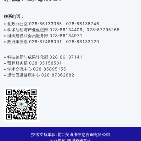
联系电话：
• 党政办公室 028-86133365、028-86136746
• 学术活动与产业促进部 028-86134409、028-87795265
• 组织建设和会员服务部 028-86134971
• 政府事务部 028-87488091、028-86133120
• 科技创新与成果转化部 028-86137141
• 预算财务部 028-85158501
• 学术交流中心 028-85895155
• 运动促进健康中心 028-87362882
技术支持单位:北京美迪康信息咨询有限公司
运营单位:四川省医学会