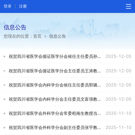
登录
注册
信息公告
您现在的位置：
首页
>
信息公告
祝贺四川省医学会循证医学分会候任主任委员孙鑫教授当选中华医学会临床流行病学和循证医学分会第十届委员会副主任委员。
2025-12-05
祝贺四川省医学会循证医学分会主任委员王涛教授当选中华医学会临床流行病学和循证医学分会第十届委员会委员。
2025-12-05
祝贺四川省医学会内科学分会候任主任委员郭璐教授当选中华医学会内科学分会第十六届委员会委员。
2025-12-05
祝贺四川省医学会内科学分会主任委员文富强教授当选中华医学会内科学分会第十六届委员会常委。
2025-12-05
祝贺四川省医学会外科学分会常委程南生教授当选中华医学会外科学分会第十九届委员会常委。
2025-11-10
祝贺四川省医学会外科学分会副主任委员张宇教授当选中华医学会外科学分会第十九届委员会委员。
2025-11-10