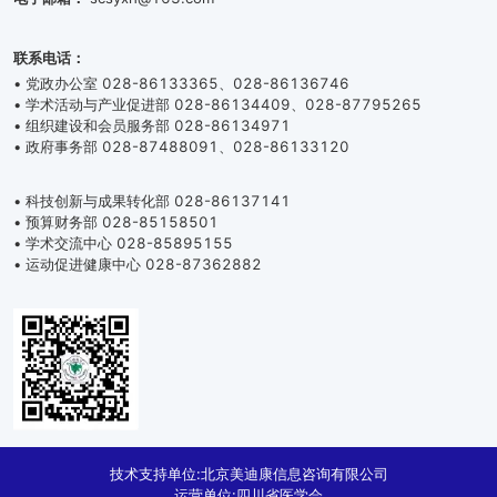
联系电话：
• 党政办公室 028-86133365、028-86136746
• 学术活动与产业促进部 028-86134409、028-87795265
• 组织建设和会员服务部 028-86134971
• 政府事务部 028-87488091、028-86133120
• 科技创新与成果转化部 028-86137141
• 预算财务部 028-85158501
• 学术交流中心 028-85895155
• 运动促进健康中心 028-87362882
技术支持单位:北京美迪康信息咨询有限公司
运营单位:四川省医学会