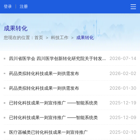
登录
注册
成果转化
您现在的位置：
首页
>
科技工作
>
成果转化
四川省医学会 四川医学创新转化研究院关于转发第四届“中研杯”医学创新转化研讨会及路演活动第二轮通知的通知
2026-07-14
药品类拟转化科技成果一则供需发布
2026-02-02
药品类拟转化科技成果一则供需发布
2026-01-30
已转化科技成果一则宣传推广 ——智能系统类
2025-12-19
已转化科技成果一则宣传推广 ——智能系统类
2025-12-09
医疗器械类已转化科技成果一则宣传推广
2025-02-10