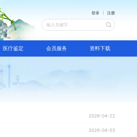
登录
注册
医疗鉴定
会员服务
资料下载
2026-04-22
2026-04-03