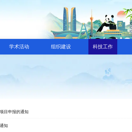
学术活动
组织建设
科技工作
研项目申报的通知
通知