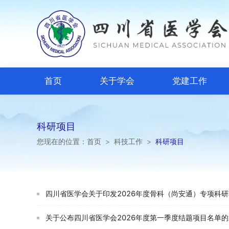
首页
关于学会
党建工作
科研项目
您现在的位置：
首页
>
科技工作
>
科研项目
四川省医学会关于印发2026年度骨科（尚安通）专项科
关于公布四川省医学会2026年度第一季度结题项目名单的