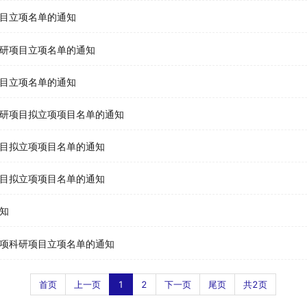
项目立项名单的通知
科研项目立项名单的通知
项目立项名单的通知
科研项目拟立项项目名单的通知
项目拟立项项目名单的通知
项目拟立项项目名单的通知
知
专项科研项目立项名单的通知
首页
上一页
1
2
下一页
尾页
共2页