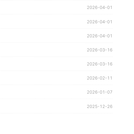
2026-04-01
2026-04-01
2026-04-01
2026-03-16
2026-03-16
2026-02-11
2026-01-07
2025-12-26