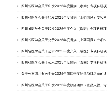
四川省医学会关于印发2025年度慢病（泰阁）专项科研
四川省医学会关于印发2025年度肾病（上药国风）专项
四川省医学会关于印发2025年度介入（瑞医）专项科研
四川省医学会关于公示2025年度肾病（上药国风）专项
四川省医学会关于公示2025年度介入（瑞医）专项科研
四川省医学会关于公示2025年度慢病（泰阁）专项科研
关于公布四川省医学会2025年第四季度结题项目名单的通
四川省医学会关于印发2025年度镇痛镇静（宜昌人福）