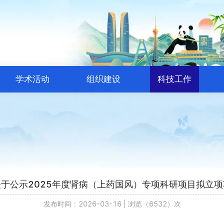
学术活动
组织建设
科技工作
于公示2025年度肾病（上药国风）专项科研项目拟立
发布时间：2026-03-16
|
浏览（6532）次