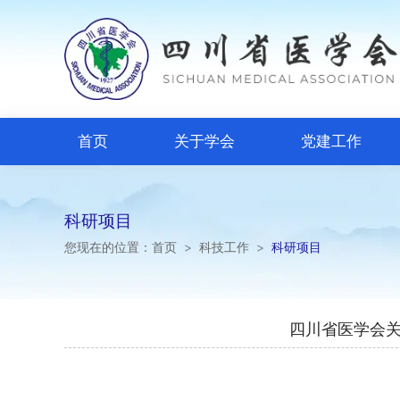
首页
关于学会
党建工作
科研项目
您现在的位置：
首页
>
科技工作
>
科研项目
四川省医学会关