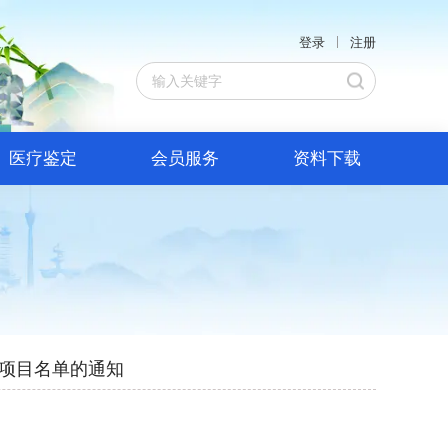
登录
注册
医疗鉴定
会员服务
资料下载
项项目名单的通知