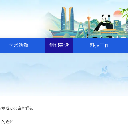
学术活动
组织建设
科技工作
选举成立会议的通知
人的通知