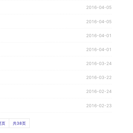
2016-04-05
2016-04-05
2016-04-01
2016-04-01
2016-03-24
2016-03-22
2016-02-24
2016-02-23
尾页
共38页