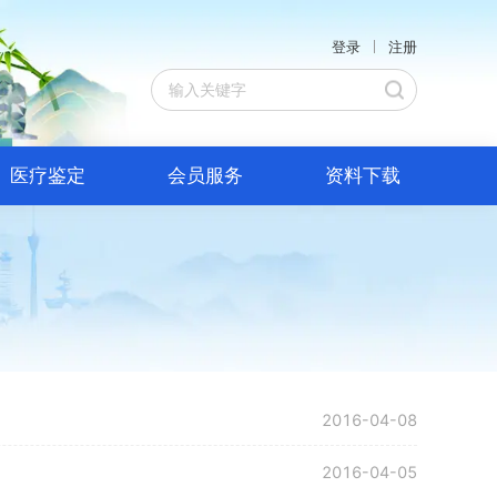
登录
注册
医疗鉴定
会员服务
资料下载
2016-04-08
2016-04-05