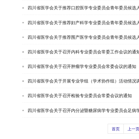
四川省医学会关于推荐口腔医学专业委员会青年委员候选
四川省医学会关于推荐妇产科学专业委员会青年委员候选
四川省医学会关于推荐围产医学专业委员会青年委员候选
四川省医学会关于召开内科专业委员会常委工作会议的通
四川省医学会关于召开肿瘤学专业委员会常委会议的通知
四川省医学会关于开展专业学组（学术协作组）活动情况
四川省医学会关于召开检验专业委员会常委会议的通知
四川省医学会关于召开内分泌暨糖尿病学专业委员会足病
首页
上一