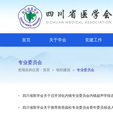
首页
关于学会
党建工作
专业委员会
您现在的位置：
首页
>
组织建设
>
专业委员会
四川省医学会关于召开消化内镜专业委员会内镜超声学组
四川省医学会关于推荐骨质疏松专业委员会青年委员候选