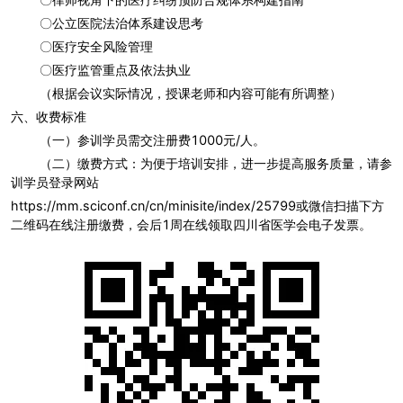
〇公立医院法治体系建设思考
〇医疗安全风险管理
〇医疗监管重点及依法执业
（根据会议实际情况，授课老师和内容可能有所调整）
六、收费标准
（一）参训学员需交注册费1000元/人。
（二）缴费方式：为便于培训安排，进一步提高服务质量，请参
训学员登录网站
https://mm.sciconf.cn/cn/minisite/index/25799或微信扫描下方
二维码在线注册缴费，会后1周在线领取四川省医学会电子发票。