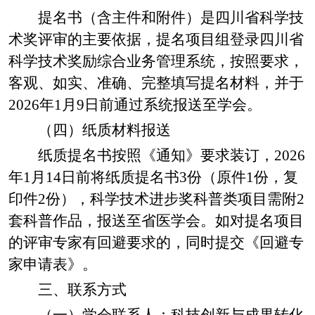
提名书（含主件和附件）是四川省科学技
术奖评审的主要依据，提名项目组登录四川省
科学技术奖励综合业务管理系统，按照要求，
客观、如实、准确、完整填写提名材料，并于
2026年1月9日前通过系统报送至学会。
（四）纸质材料报送
纸质提名书按照《通知》要求装订，
2026
年1月14日前将纸质提名书3份（原件1份，复
印件2份），科学技术进步奖科普类项目需附2
套科普作品，报送至省医学会。如对提名项目
的评审专家有回避要求的，同时提交《回避专
家申请表》。
三、联系方式
（一）学会联系人：
科技创新与成果转化