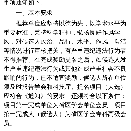
事项通知如下。
一、基本要求
推荐单位应坚持以德为先，以学术水平为
重要标准，秉持科学精神，弘扬良好作风学
风，对候选人政治、品行、水平、作风、廉洁
等情况进行审核把关，有严重违纪违法行为者
不得推荐。在完成奖励提名之后，如候选人发
生严重违纪违法行为或其他造成严重社会不良
影响的行为，已不适宜奖励，候选人所在单位
须及时报告学会和科技厅。提名项目（人选）
应符合《通知》的要求，还须符合以下条件：
项目第一完成单位为省医学会单位会员，项目
第一完成人（候选人）为省医学会专科高级会
员。