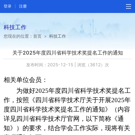
登录
注册
科技工作
您现在的位置：
首页
>
科技工作
关于2025年度四川省科学技术奖提名工作的通知
发布时间：2025-12-15
|
浏览（3612）次
相关单位会员：
为做好
2025年度四川省科学技术奖提名工
作，按照《四川省科学技术厅关于开展2025年
度四川省科学技术奖提名工作的通知》（内容
详见四川省科学技术厅官网，以下简称《通
知》）的要求，结合学会工作实际，现将有关