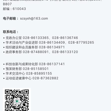
B807
邮编：610043
电子邮箱：
scsyxh@163.com
联系电话：
• 党政办公室 028-86133365、028-86136746
• 学术活动与产业促进部 028-86134409、028-87795265
• 组织建设和会员服务部 028-86134971
• 政府事务部 028-87488091、028-86133120
• 科技创新与成果转化部 028-86137141
• 预算财务部 028-85158501
• 学术交流中心 028-85895155
• 运动促进健康中心 028-87362882