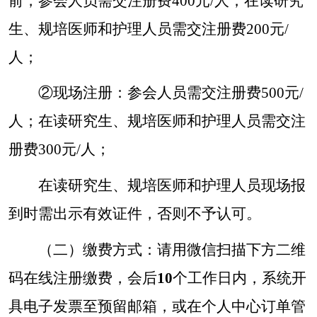
前，参会人员需交注册费400元/人；在读研究
生、规培医师和护理人员需交注册费200元/
人；
②现场注册：参会人员需交注册费500元/
人；在读研究生、规培医师和护理人员需交注
册费300元/人；
在读研究生、规培医师和护理人员现场报
到时需出示有效证件，否则不予认可。
（二）缴费方式
：请用微信扫描下方二维
码在线注册缴费，会后
10
个工作日内，系统开
具电子发票至预留邮箱，或在个人中心订单管