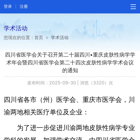
登录
注册
学术活动
您现在的位置：
首页
>
学术活动
四川省医学会关于召开第二十届四川•重庆皮肤性病学学
术年会暨四川省医学会第二十四次皮肤性病学学术会议
的通知
发布时间：2025-09-30
|
浏览（3320）次
四川省
各市（州）医学会、
重庆市医学会，川
渝两地相关医疗单位及企业：
为了进一步促进川渝两地皮肤性病学专业