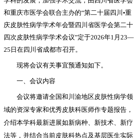
学科的发展，加强学术交流，由四川省医学会
和重庆市医学会联合主办的
“第二十届四川•重
庆皮肤性病学学术年会暨四川省医学会第二十
四次皮肤性病学学术会议”定于2026年1月23—
25日在四川省成都市召开。
现将会议有关事宜预通知如下。
一、
会议内容
会议将邀请全国和川渝地区皮肤性病学领
域的资深专家和优秀皮肤科医师作专题报告
，
介绍本学科最新进展如新病种、新技术、新疗
法等，并结合当前皮肤科热点及基层医生实际