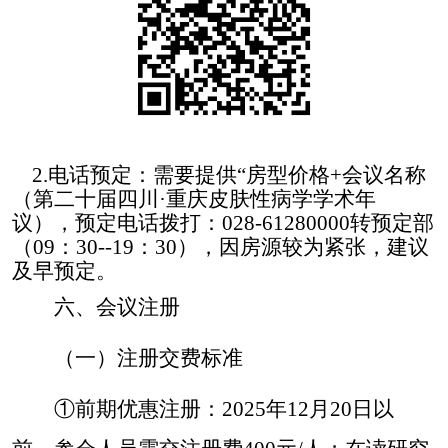
2
.
电话预定：需要提供
“房型价格
+
会议名称
（第二十届四川
·重庆皮肤性病学学术年
议
），预定电话拨打：
028-61280000转预定部
（
09
：
30--
19
：
30
），
因房源较为紧张，建议
及早预定。
六、会议注册
（一）注册交费标准
①前期优惠注册：2025年12月20日以