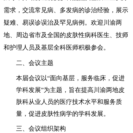
需求，交流常见病、多发病的诊治经验，展示
疑难、易误诊误治及罕见病例。
欢迎川渝两
地、周边省市及全国的皮肤性病科医生、技师
和护理人员及基层全科医师积极参会。
二、
会议主题
本届会议以
“面向基层，服务临床，促进
学科发展”为主题，
旨在提高川渝两地皮
肤科从业人员的医疗技术水平和服务质
量，促进皮肤性病学的学科发展。
三、会议组织架构