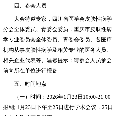
四、参会人员
大会特邀专家，四川省医学会皮肤性病学
分会
全体委员、青委会委员，重庆市皮肤性病
学专业委员会全体委员
、
青委会委员
、各医疗
机构从事皮肤性病学及相关专业的医务人员、
相关企业代表等。温馨提示：请参会人员参会
前向所在单位进行报备。
五、时间地点
（一）时间：
2026年1月23日10:00-21:00
报到; 1月23日下午至25日进行学术会议，25日