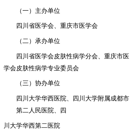
（一）主办单位
四川省医学会、重庆市医学会
（二）承办单位
四川省医学会
皮肤性病学
分会
、重庆市医
学会皮肤性病学专业委员会
（三）协办单位
四川大学华西医院、
四川大学附属成都市
第二人民医院、四
川大学华西第二医院