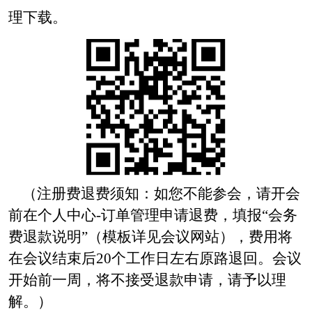
理下载。
（注册费退费须知：如您不能参会，请开会
前在个人中心
-订单管理申请退费，填报“会务
费退款说明”（模板详见会议网站），费用将
在会议结束后20个工作日左右原路退回。会议
开始前一周，将不接受退款申请，请予以理
解。）