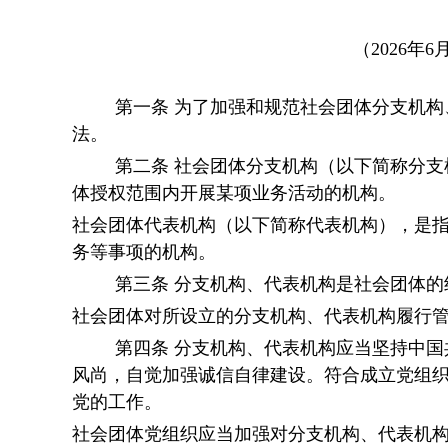
（
2026年
第一条
为了加强和规范社会团体分支机构
法。
第二条
社会团体分支机构（以下简称分支
体授权范围内开展某项业务活动的机构。
社会团体代表机构（以下简称代表机构），是
务等事项的机构。
第三条
分支机构、代表机构是社会团体的
社会团体对所设立的分支机构、代表机构履行
第四条
分支机构、代表机构应当坚持中国
风尚，自觉加强诚信自律建设。符合成立党组
党的工作。
社会团体党组织应当加强对分支机构、代表机