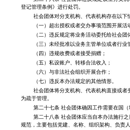
登记管理条例》进行处罚。
社会团体对分支机构、代表机构存在以下
（一）超出授权或者交办事项范围开展活
（二）违反规定将业务活动委托给社会团
（三）未经批准以业务主管单位或者行业
（四）违规收费或者接受捐赠；
（五）私设账户、转移合法收入；
（六）与非法社会组织开展合作；
（七）违反本办法规定的其他情形。
社会团体将分支机构、代表机构直接或者
为疏于管理。
第二十七条
社会团体确因工作需要在国（
第二十八条
社会团体应当自本办法施行之
规范，主要包括党建、名称、组织架构、负责