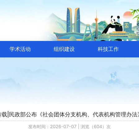
学术活动
组织建设
科技工作
转载|民政部公布《社会团体分支机构、代表机构管理办法
发布时间：2026-07-07
|
浏览（604）次