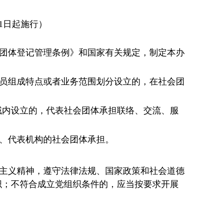
月1日起施行）
团体登记管理条例》和国家有关规定，制定本办
员组成特点或者业务范围划分设立的，在社会团
域内设立的，代表社会团体承担联络、交流、服
、代表机构的社会团体承担。
主义精神，遵守法律法规、国家政策和社会道德
织；不符合成立党组织条件的，应当按要求开展