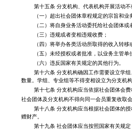
第十五条
分支机构、代表机构开展活动不
（一）超出社会团体章程规定的宗旨和业
（二）将自身业务活动委托给社会团体或
（三）违规或者变相违规收费；
（四）将举办各类活动所取得的收入转移
（五）未经授权或者批准，以业务主管单
（六）违反国家有关规定的其他行为。
第十六条
分支机构确因工作需要设立学组
数量。学组、专业组等不得变相设立为分支机
第十七条
分支机构应当依据社会团体会费
社会团体及分支机构不得向同一会员重复收取
第十八条
分支机构应当根据社会团体的授
赠财产。
第十九条
社会团体应当按照国家有关规定