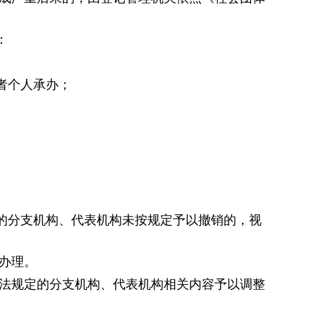
：
者个人承办；
的分支机构、代表机构未按规定予以撤销的，视
办理。
办法规定的分支机构、代表机构相关内容予以调整