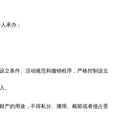
个人承办；
设立条件、活动规范和撤销程序，严格控制设立
入。
财产的用途，不得私分、挪用、截留或者侵占受