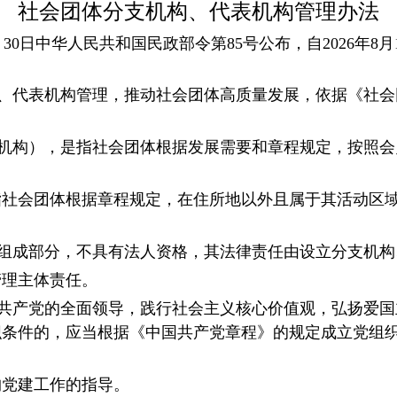
社会团体分支机构、代表机构管理办法
6月30日中华人民共和国民政部令第85号公布，自2026年8
、代表机构管理，推动社会团体高质量发展，依据《社会
机构），是指社会团体根据发展需要和章程规定，按照会
指社会团体根据章程规定，在住所地以外且属于其活动区
组成部分，不具有法人资格，其法律责任由设立分支机构
管理主体责任。
共产党的全面领导，践行社会主义核心价值观，弘扬爱国
织条件的，应当根据《中国共产党章程》的规定成立党组
构党建工作的指导。