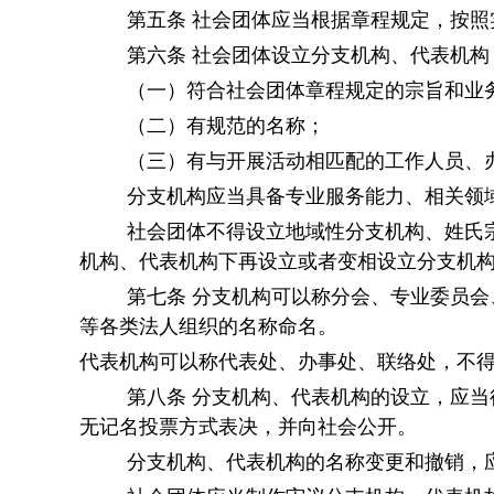
第五条
社会团体应当根据章程规定，按照
第六条
社会团体设立分支机构、代表机构
（一）符合社会团体章程规定的宗旨和业
（二）有规范的名称；
（三）有与开展活动相匹配的工作人员、
分支机构应当具备专业服务能力、相关领
社会团体不得设立地域性分支机构、姓氏
机构、代表机构下再设立或者变相设立分支机
第七条
分支机构可以称分会、专业委员会
等各类法人组织的名称命名。
代表机构可以称代表处、办事处、联络处，不
第八条
分支机构、代表机构的设立，应当
无记名投票方式表决，并向社会公开。
分支机构、代表机构的名称变更和撤销，