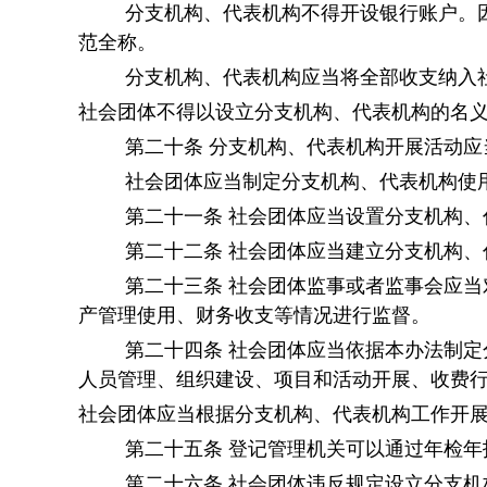
分支机构、代表机构不得开设银行账户。
范全称。
分支机构、代表机构应当将全部收支纳入
社会团体不得以设立分支机构、代表机构的名
第二十条
分支机构、代表机构开展活动应
社会团体应当制定分支机构、代表机构使
第二十一条
社会团体应当设置分支机构、
第二十二条
社会团体应当建立分支机构、
第二十三条
社会团体监事或者监事会应当
产管理使用、财务收支等情况进行监督。
第二十四条
社会团体应当依据本办法制定
人员管理、组织建设、项目和活动开展、收费
社会团体应当根据分支机构、代表机构工作开
第二十五条
登记管理机关可以通过年检年
第二十六条
社会团体违反规定设立分支机