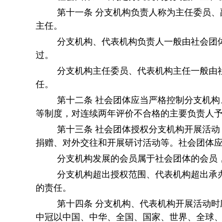
第十一条
分支机构负责人称为主任委员、
主任。
分支机构、代表机构负责人一般由社会团
过。
分支机构主任委员、代表机构主任一般由
任。
第十二条
社会团体应当严格控制分支机构
等制度，对连续两年评价不合格的主要负责人
第十三条
社会团体授权分支机构开展活动
捐赠、对外交往和开展研讨活动等。社会团体
分支机构发展的会员属于社会团体的会员
分支机构超出授权范围、代表机构超出承
的责任。
第十四条
分支机构、代表机构开展活动时
中冠以中国、中华、全国、国家、世界、全球