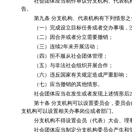
社会团体应当制作审议分支机构、代表机
告。
第九条
分支机构、代表机构有下列情形之
（一）完成设立目标任务或者交办事项，
（二）因合并或者分立需要撤销；
（三）连续
2年未开展活动；
（四）拒不服从社会团体管理；
（五）与非法社会组织开展合作；
（六）违反国家有关规定造成严重影响；
（七）应当撤销的其他情形。
社会团体应当在发生或者发现上述情形后
第十条
分支机构可以设置委员会，委员会
支机构可以设置相关办事岗位或者部门。
分支机构不得设置会员（代表）大会、理
社会团体应当制定分支机构委员会产生和