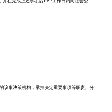
，并在完成上述事项后
10个工作日内向社会公
的议事决策机构，承担决定重要事项等职责。分