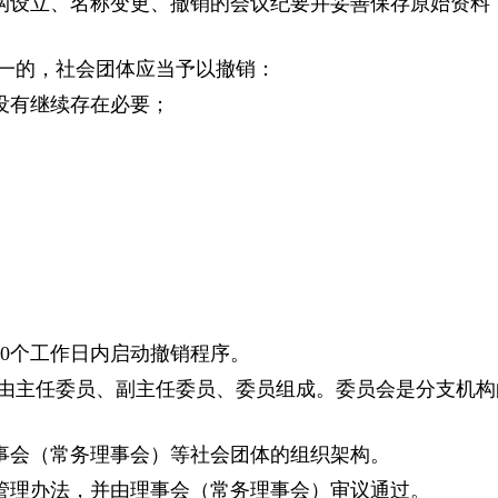
构设立、名称变更、撤销的会议纪要并妥善保存原始资料
一的，社会团体应当予以撤销：
没有继续存在必要；
20个工作日内启动撤销程序。
由主任委员、副主任委员、委员组成。委员会是分支机构
事会（常务理事会）等社会团体的组织架构。
管理办法，并由理事会（常务理事会）审议通过。