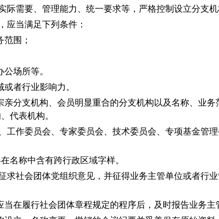
实际需要、管理能力、统一要求等，严格控制设立分支机
，应当满足下列条件：
务范围；
办公场所等。
域或者行业影响力。
宗亲分支机构、会员明显重合的分支机构以及名称、业务
构、代表机构。
、工作委员会、专家委员会、技术委员会、专项基金管理
得在名称中含有跨行政区域字样。
征求社会团体党组织意见，并征得业务主管单位或者行业
应当在履行社会团体章程规定的程序后，及时报告业务主