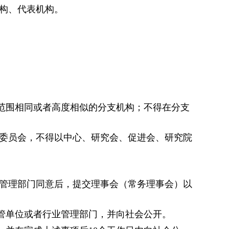
构、代表机构。
范围相同或者高度相似的分支机构；不得在分支
委员会，不得以中心、研究会、促进会、研究院
管理部门同意后，提交理事会（常务理事会）以
管单位或者行业管理部门，并向社会公开。