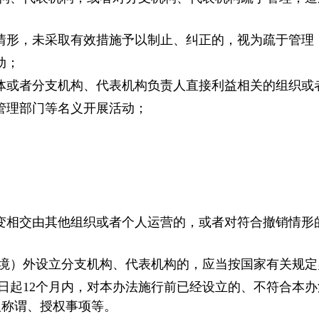
情形，未采取有效措施予以制止、纠正的，视为疏于管理
动；
体或者分支机构、代表机构负责人直接利益相关的组织或
管理部门等名义开展活动；
变相交由其他组织或者个人运营的，或者对符合撤销情形
境）外设立分支机构、代表机构的，应当按国家有关规定
日起12个月内，对本办法施行前已经设立的、不符合本
人称谓、授权事项等。