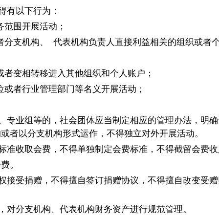
得有以下行为：
务范围开展活动；
者分支机构、 代表机构负责人直接利益相关的组织或者
或者变相转移进入其他组织和个人账户；
位或者行业管理部门等名义开展活动；
、专业组等的，社会团体应当制定相应的管理办法，明确
构或者以分支机构形式运作，不得独立对外开展活动。
标准收取会费，不得单独制定会费标准，不得截留会费收
会费。
权接受捐赠，不得擅自签订捐赠协议，不得擅自改变受赠
，对分支机构、代表机构财务资产进行规范管理。