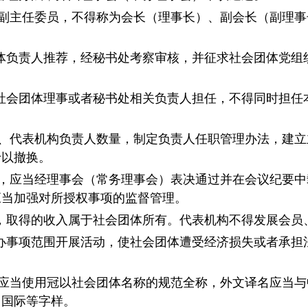
副主任委员，不得称为会长（理事长）、副会长（副理事
体负责人推荐，经秘书处考察审核，并征求社会团体党组
社会团体理事或者秘书处相关负责人担任，不得同时担任
、代表机构负责人数量，制定负责人任职管理办法，建立
予以撤换。
，应当经理事会（常务理事会）表决通过并在会议纪要中
应当加强对所授权事项的监督管理。
，取得的收入属于社会团体所有。代表机构不得发展会员
办事项范围开展活动，使社会团体遭受经济损失或者承担
应当使用冠以社会团体名称的规范全称，外文译名应当与
、国际等字样。