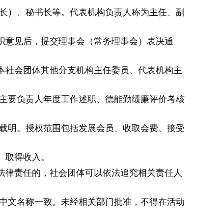
长）、秘书长等。代表机构负责人称为主任、副
织意见后，提交理事会（常务理事会）表决通
本社会团体其他分支机构主任委员、代表机构主
主要负责人年度工作述职、德能勤绩廉评价考核
载明。授权范围包括发展会员、收取会费、接受
、取得收入。
法律责任的，社会团体可以依法追究相关责任人
中文名称一致。未经相关部门批准，不得在活动