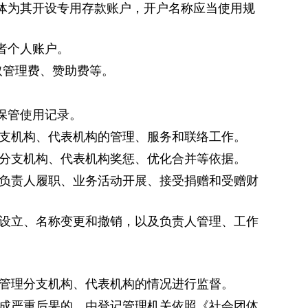
体为其开设专用存款账户，开户名称应当使用规
者个人账户。
取管理费、赞助费等。
保管使用记录。
支机构、代表机构的管理、服务和联络工作。
分支机构、代表机构奖惩、优化合并等依据。
负责人履职、业务活动开展、接受捐赠和受赠财
设立、名称变更和撤销，以及负责人管理、工作
管理分支机构、代表机构的情况进行监督。
成严重后果的，由登记管理机关依照《社会团体