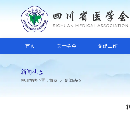
首页
关于学会
党建工作
新闻动态
您现在的位置：
首页
>
新闻动态