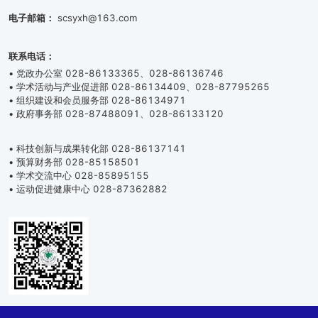
电子邮箱：
scsyxh@163.com
联系电话：
• 党政办公室 028-86133365、028-86136746
• 学术活动与产业促进部 028-86134409、028-87795265
• 组织建设和会员服务部 028-86134971
• 政府事务部 028-87488091、028-86133120
• 科技创新与成果转化部 028-86137141
• 预算财务部 028-85158501
• 学术交流中心 028-85895155
• 运动促进健康中心 028-87362882