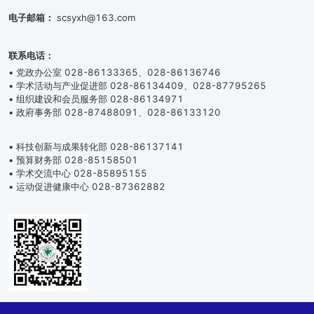
电子邮箱：
scsyxh@163.com
联系电话：
• 党政办公室 028-86133365、028-86136746
• 学术活动与产业促进部 028-86134409、028-87795265
• 组织建设和会员服务部 028-86134971
• 政府事务部 028-87488091、028-86133120
• 科技创新与成果转化部 028-86137141
• 预算财务部 028-85158501
• 学术交流中心 028-85895155
• 运动促进健康中心 028-87362882