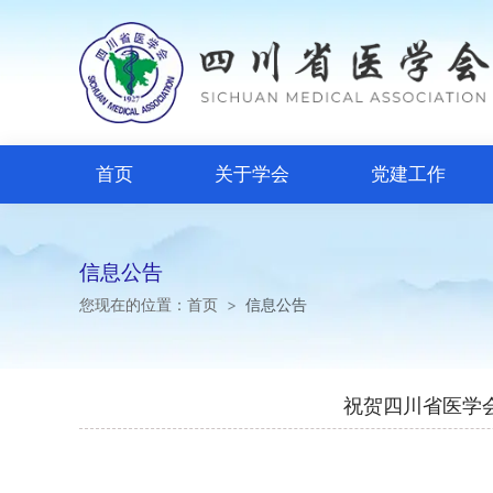
首页
关于学会
党建工作
信息公告
您现在的位置：
首页
>
信息公告
祝贺四川省医学