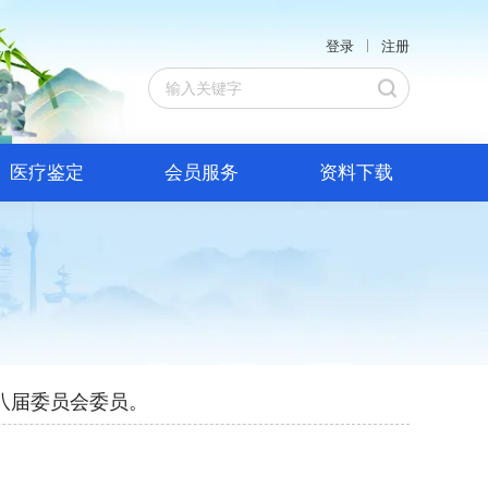
登录
注册
医疗鉴定
会员服务
资料下载
八届委员会委员。