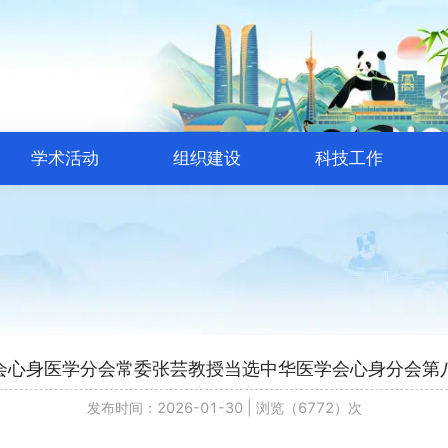
学术活动
组织建设
科技工作
会心身医学分会常委张芸教授当选中华医学会心身分会第
发布时间：2026-01-30
|
浏览（6772）次