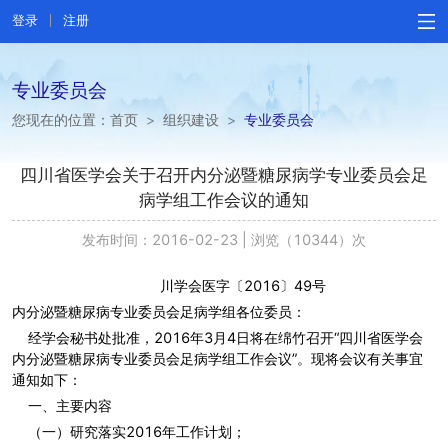
登录
注册
专业委员会
您现在的位置：
首页
>
组织建设
>
专业委员会
四川省医学会关于召开内分泌暨糖尿病学专业委员会足
病学组工作会议的通知
发布时间：2016-02-23
|
浏览（10344）次
川学会医字〔2016〕49号
内分泌暨糖尿病专业委员会足病学组各位委员：
经学会秘书处批准，2016年3月4日将在绵竹召开“四川省医学会
内分泌暨糖尿病专业委员会足病学组工作会议”。现将会议有关事宜
通知如下：
一、主要内容
（一）研究落实2016年工作计划；