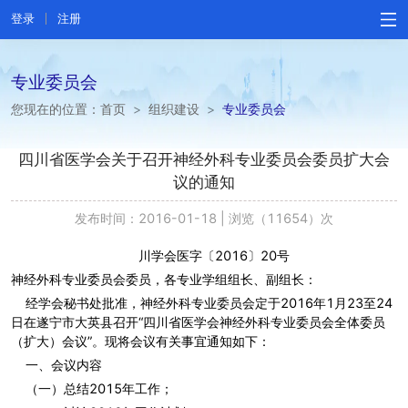
登录
注册
专业委员会
您现在的位置：
首页
>
组织建设
>
专业委员会
四川省医学会关于召开神经外科专业委员会委员扩大会
议的通知
发布时间：2016-01-18
|
浏览（11654）次
川学会医字〔2016〕20号
神经外科专业委员会委员，各专业学组组长、副组长：
经学会秘书处批准，神经外科专业委员会定于2016年1月23至24
日在遂宁市大英县召开“四川省医学会神经外科专业委员会全体委员
（扩大）会议”。现将会议有关事宜通知如下：
一、会议内容
（一）总结2015年工作；