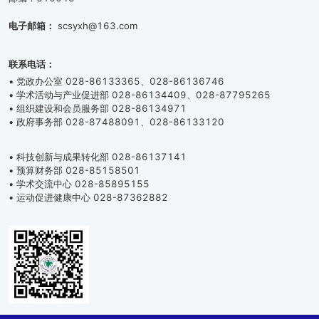
电子邮箱：
scsyxh@163.com
联系电话：
• 党政办公室 028-86133365、028-86136746
• 学术活动与产业促进部 028-86134409、028-87795265
• 组织建设和会员服务部 028-86134971
• 政府事务部 028-87488091、028-86133120
• 科技创新与成果转化部 028-86137141
• 预算财务部 028-85158501
• 学术交流中心 028-85895155
• 运动促进健康中心 028-87362882