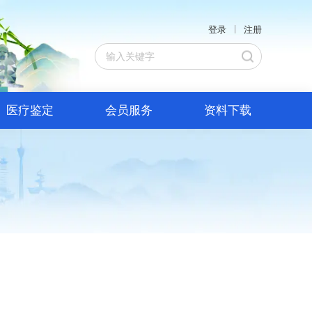
登录
注册
医疗鉴定
会员服务
资料下载