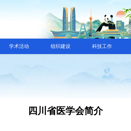
学术活动
组织建设
科技工作
四川省医学会简介