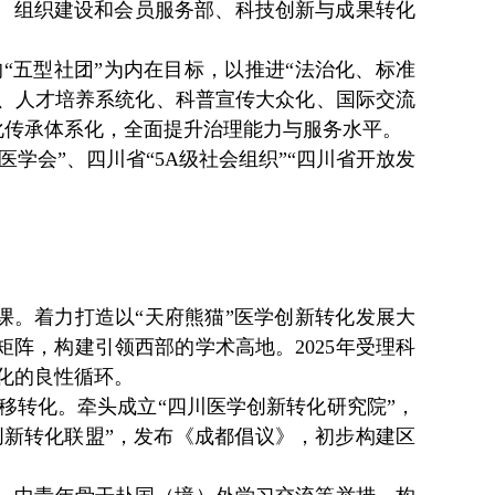
部、组织建设和会员服务部、科技创新与成果转化
“五型社团”为内在目标，以推进“法治化、标准
化、人才培养系统化、科普宣传大众化、国际交流
化传承体系化，全面提升治理能力与服务水平。
医学会”、四川省“5A级社会组织”“四川省开放发
课。着力打造以“天府熊猫”医学创新转化发展大
矩阵，构建引领西部的学术高地。2025年受理科
转化的良性循环。
移转化。牵头成立
“四川医学创新转化研究院”，
新转化联盟”，发布《成都倡议》，初步构建区