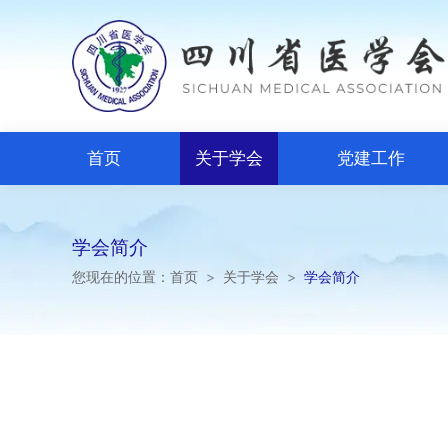
首页
关于学会
党建工作
学会简介
您现在的位置：
首页
>
关于学会
>
学会简介