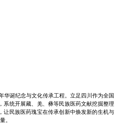
百年华诞纪念与文化传承工程。立足四川作为全国
，系统开展藏、羌、彝等民族医药文献挖掘整理
，让民族医药瑰宝在传承创新中焕发新的生机与
力量。